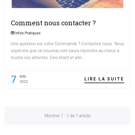
Comment nous contacter ?
Infos Pratiques
Une question sur votre Commande ? Contactez-nous : Nous
espérons que ce nouveau site saura répondre au mieux à
toutes vos attentes. Ceci étant et afin...
7
MAI
LIRE LA SUITE
2022
Montrer 1 - 1 de 1 article