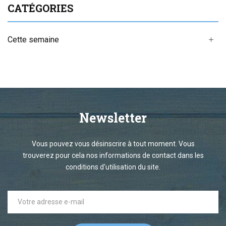
CATÉGORIES
Cette semaine
add
Newsletter
Vous pouvez vous désinscrire à tout moment. Vous
trouverez pour cela nos informations de contact dans les
conditions d'utilisation du site.