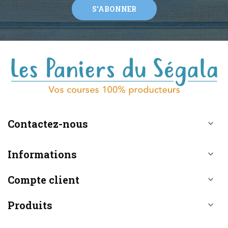
S'ABONNER
Contactez-nous

Informations

Compte client

Produits
